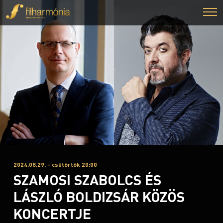
2024.08.29. - csütörtök 20:00
SZAMOSI SZABOLCS ÉS
LÁSZLÓ BOLDIZSÁR KÖZÖS
KONCERTJE