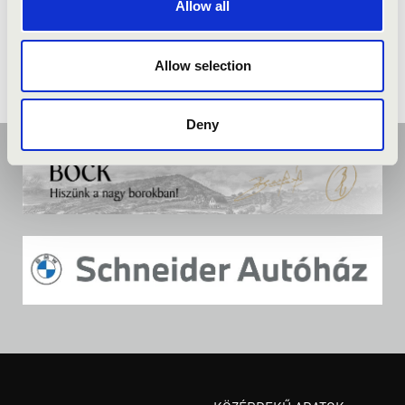
Allow all
Allow selection
Deny