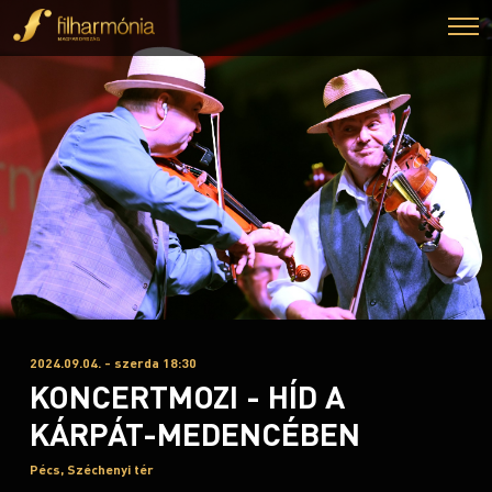
2024.09.04. - szerda 18:30
KONCERTMOZI - HÍD A
KÁRPÁT-MEDENCÉBEN
Pécs, Széchenyi tér