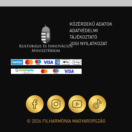
KÖZÉRDEKŰ ADATOK
ADATVÉDELMI
TÁJÉKOZTATÓ
JOGI NYILATKOZAT
© 2026 FILHARMÓNIA MAGYARORSZÁG