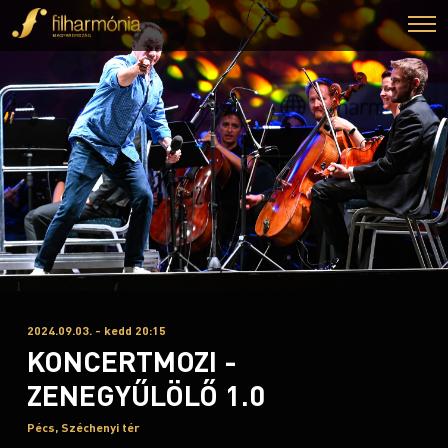
2024.09.03. - kedd 20:15
KONCERTMOZI -
ZENEGYŰLÖLŐ 1.0
Pécs, Széchenyi tér