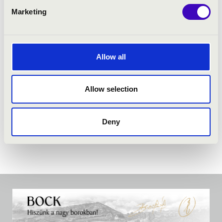
Marketing
Allow all
Allow selection
Deny