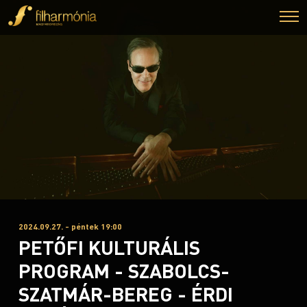
2024.09.27. - péntek 19:00
PETŐFI KULTURÁLIS
PROGRAM - SZABOLCS-
SZATMÁR-BEREG - ÉRDI