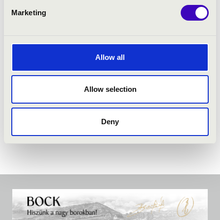
Marketing
Allow all
Allow selection
Deny