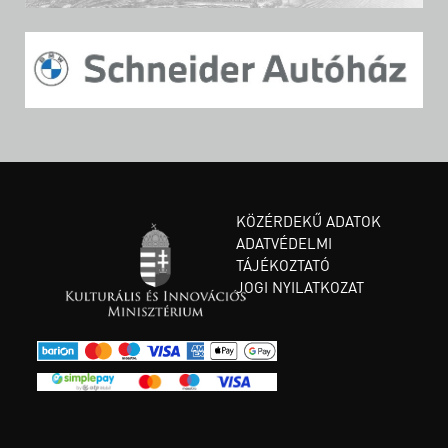
KÖZÉRDEKŰ ADATOK
ADATVÉDELMI
TÁJÉKOZTATÓ
JOGI NYILATKOZAT