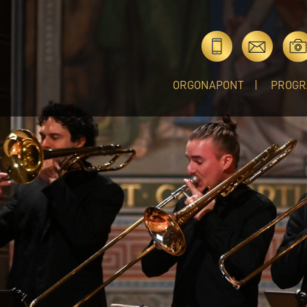
ORGONAPONT
PROGR