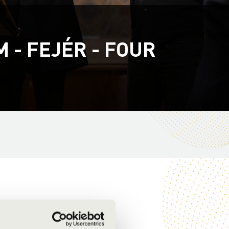
 - FEJÉR - FOUR