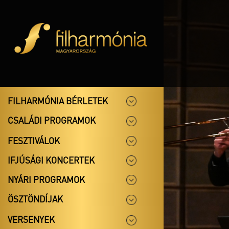
FILHARMÓNIA BÉRLETEK
CSALÁDI PROGRAMOK
FESZTIVÁLOK
IFJÚSÁGI KONCERTEK
NYÁRI PROGRAMOK
ÖSZTÖNDÍJAK
VERSENYEK