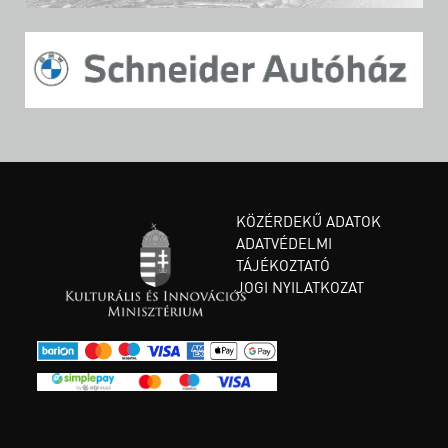
KÖZÉRDEKŰ ADATOK
ADATVÉDELMI
TÁJÉKOZTATÓ
JOGI NYILATKOZAT