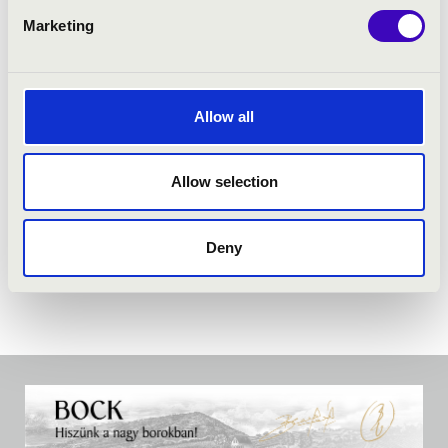
Marketing
Allow all
Allow selection
Deny