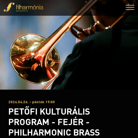
2024.04.26. - péntek 19:00
PETŐFI KULTURÁLIS
PROGRAM - FEJÉR -
PHILHARMONIC BRASS