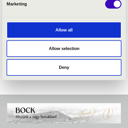
Marketing
Allow all
Allow selection
Deny