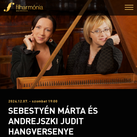
2024.12.07. - szombat 19:00
SEBESTYÉN MÁRTA ÉS
ANDREJSZKI JUDIT
HANGVERSENYE