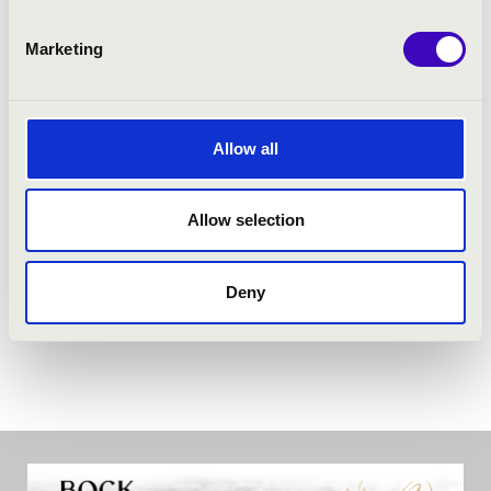
Marketing
Allow all
Allow selection
Deny