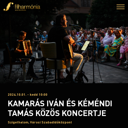
2024.10.01. - kedd 10:00
KAMARÁS IVÁN ÉS KÉMÉNDI
TAMÁS KÖZÖS KONCERTJE
Szigethalom, Városi Szabadidőközpont