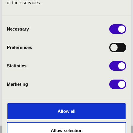
of their services.
Consent
Necessary
Selection
Preferences
Statistics
Marketing
Allow all
Allow selection