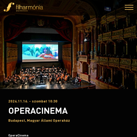
2024.11.16. - szombat 10:30
OPERACINEMA
Budapest, Magyar Állami Operaház
OperaCinema