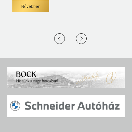
Bővebben