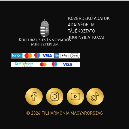
KÖZÉRDEKŰ ADATOK
ADATVÉDELMI
TÁJÉKOZTATÓ
JOGI NYILATKOZAT
© 2026 FILHARMÓNIA MAGYARORSZÁG