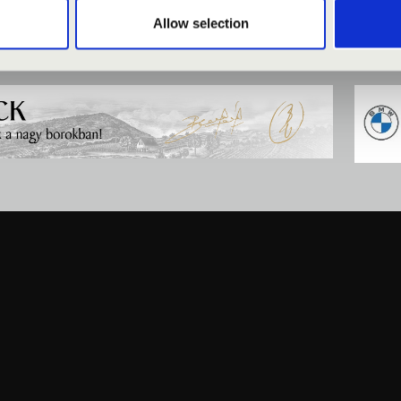
Allow selection