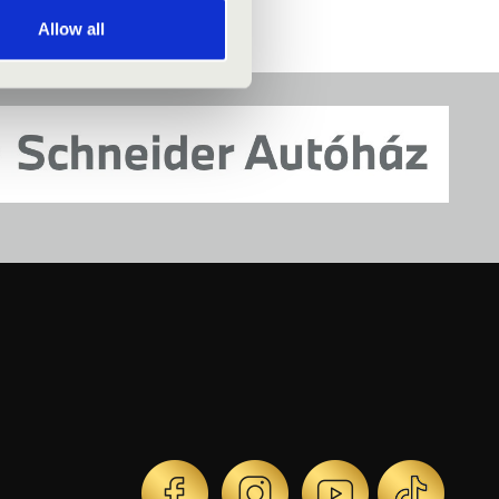
Allow all