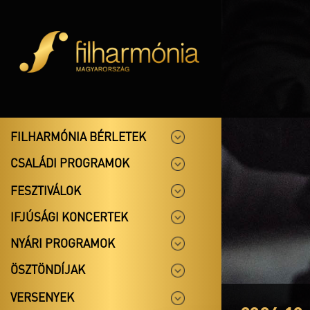
FILHARMÓNIA BÉRLETEK
CSALÁDI PROGRAMOK
FESZTIVÁLOK
IFJÚSÁGI KONCERTEK
NYÁRI PROGRAMOK
ÖSZTÖNDÍJAK
VERSENYEK