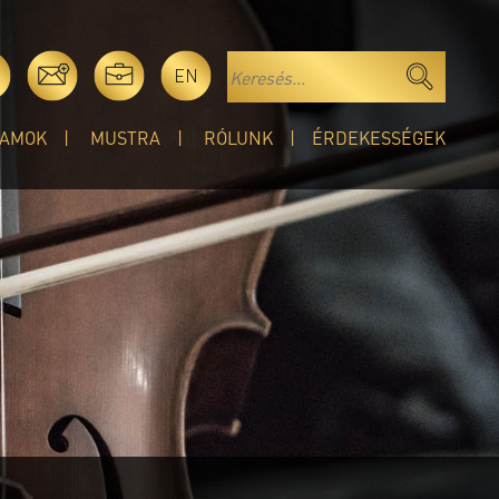
EN
AMOK
MUSTRA
RÓLUNK
ÉRDEKESSÉGEK