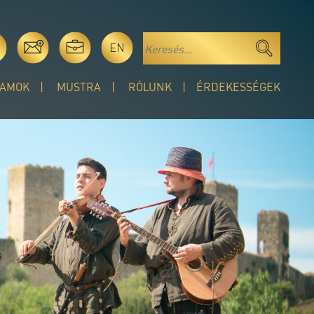
EN
AMOK
MUSTRA
RÓLUNK
ÉRDEKESSÉGEK