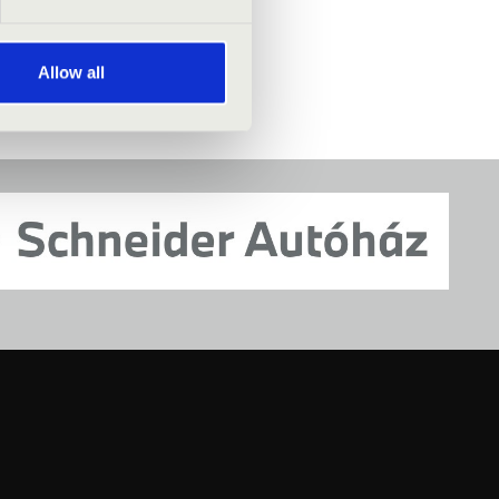
Allow all