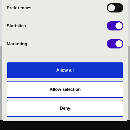
Preferences
Statistics
Marketing
Allow all
Allow selection
Deny