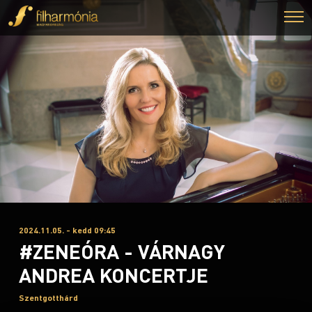
2024.11.05. - kedd 09:45
#ZENEÓRA - VÁRNAGY
ANDREA KONCERTJE
Szentgotthárd