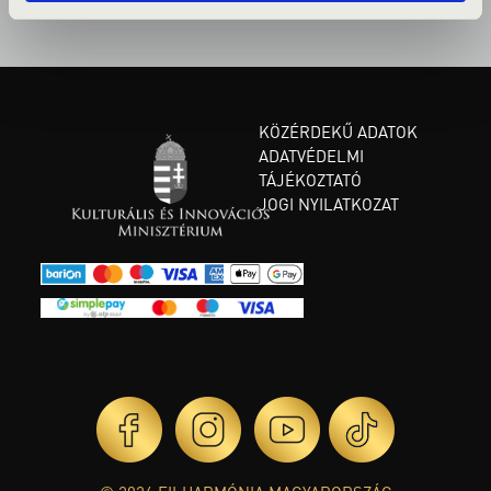
KÖZÉRDEKŰ ADATOK
ADATVÉDELMI
TÁJÉKOZTATÓ
JOGI NYILATKOZAT