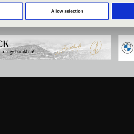
Allow selection