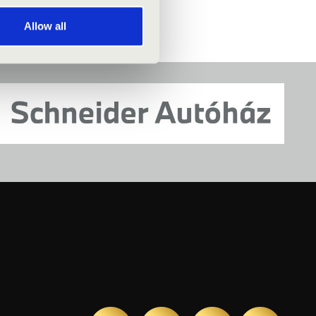
Allow all