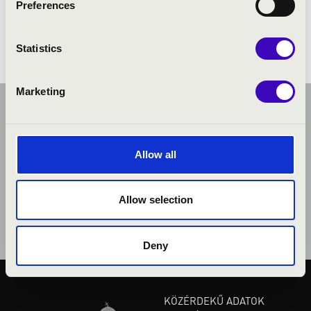
Preferences
Statistics
Marketing
Allow all
Allow selection
Deny
KÖZÉRDEKŰ ADATOK