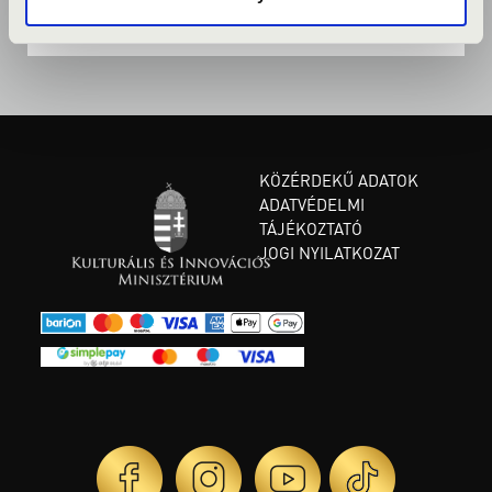
KÖZÉRDEKŰ ADATOK
ADATVÉDELMI
TÁJÉKOZTATÓ
JOGI NYILATKOZAT