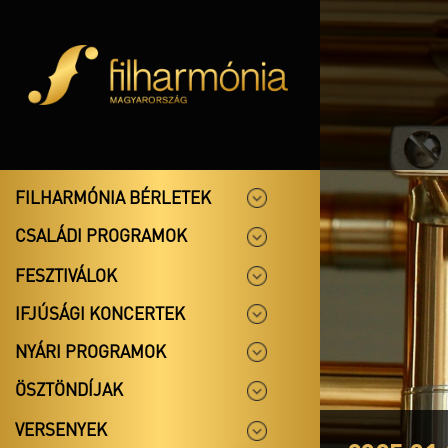
FILHARMÓNIA BÉRLETEK
CSALÁDI PROGRAMOK
FESZTIVÁLOK
IFJÚSÁGI KONCERTEK
NYÁRI PROGRAMOK
ÖSZTÖNDÍJAK
VERSENYEK