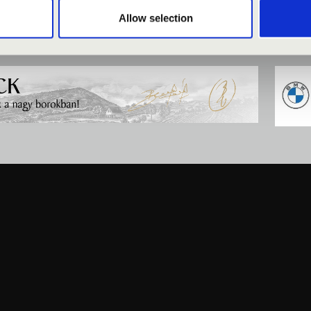
Allow selection