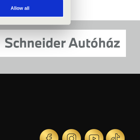
Allow all