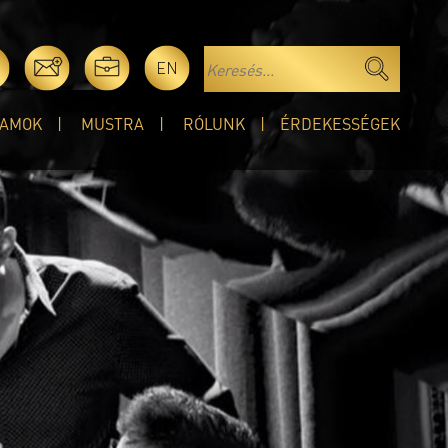
EN
AMOK
MUSTRA
RÓLUNK
ÉRDEKESSÉGEK