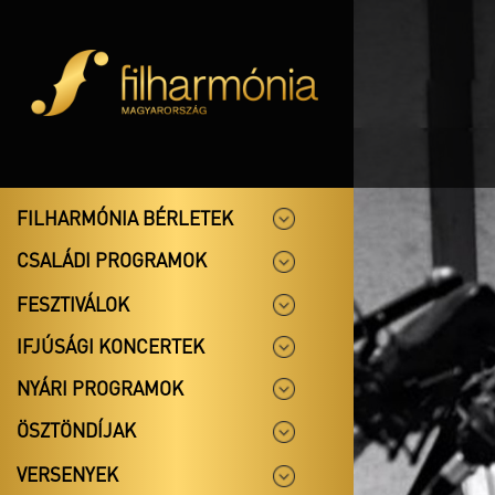
FILHARMÓNIA BÉRLETEK
CSALÁDI PROGRAMOK
FESZTIVÁLOK
IFJÚSÁGI KONCERTEK
NYÁRI PROGRAMOK
ÖSZTÖNDÍJAK
VERSENYEK