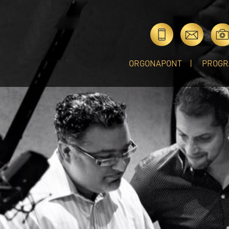
ORGONAPONT
PROGR