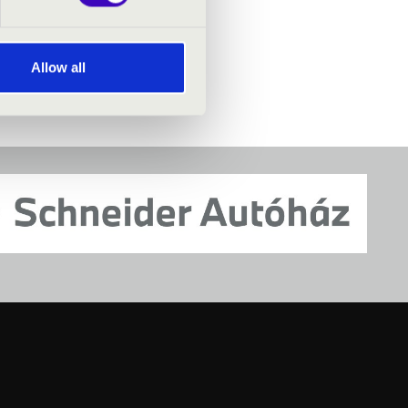
Allow all