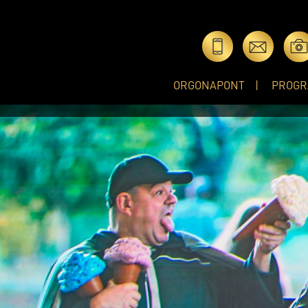
ORGONAPONT
PROGR