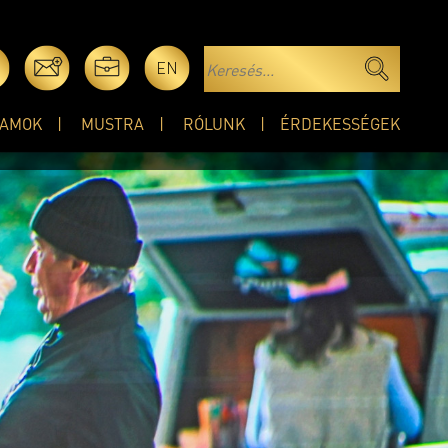
EN
AMOK
MUSTRA
RÓLUNK
ÉRDEKESSÉGEK