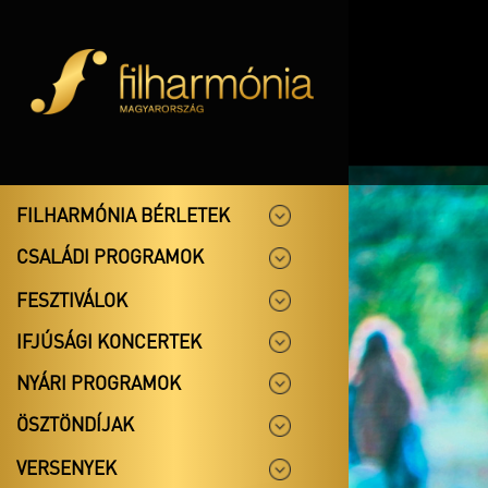
FILHARMÓNIA BÉRLETEK
CSALÁDI PROGRAMOK
FESZTIVÁLOK
IFJÚSÁGI KONCERTEK
NYÁRI PROGRAMOK
ÖSZTÖNDÍJAK
VERSENYEK