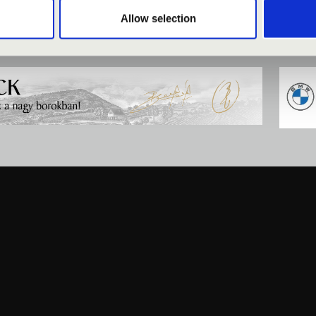
Allow selection