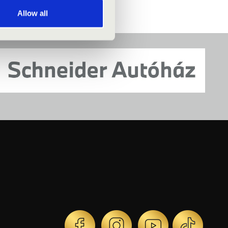
Allow all