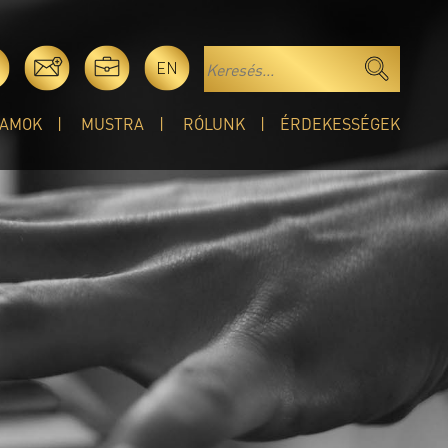
EN
AMOK
MUSTRA
RÓLUNK
ÉRDEKESSÉGEK