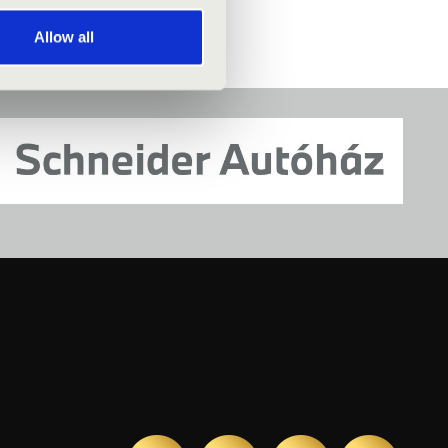
Allow all