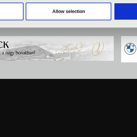
Allow selection