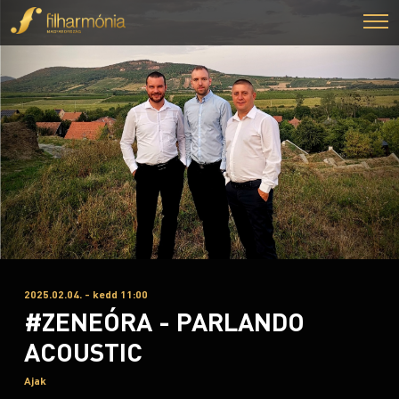
2025.02.04. - kedd 11:00
#ZENEÓRA - PARLANDO
ACOUSTIC
Ajak