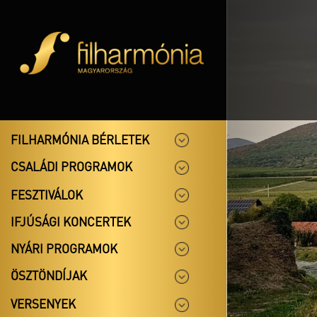
FILHARMÓNIA BÉRLETEK
CSALÁDI PROGRAMOK
FESZTIVÁLOK
IFJÚSÁGI KONCERTEK
NYÁRI PROGRAMOK
ÖSZTÖNDÍJAK
VERSENYEK