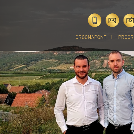
ORGONAPONT
PROGR