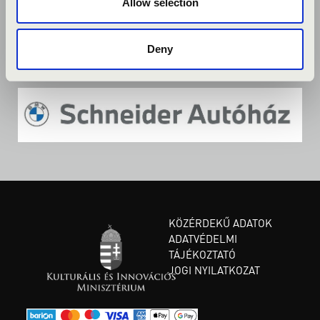
Allow selection
Deny
KÖZÉRDEKŰ ADATOK
ADATVÉDELMI
TÁJÉKOZTATÓ
JOGI NYILATKOZAT