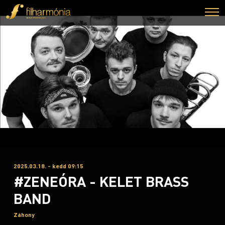
2025.03.18. - kedd 09:15
#ZENEÓRA - KELET BRASS
BAND
Záhony