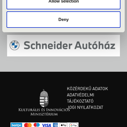
Allow selection
Deny
KÖZÉRDEKŰ ADATOK
ADATVÉDELMI
TÁJÉKOZTATÓ
JOGI NYILATKOZAT