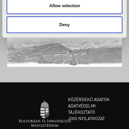
Allow selection
Deny
KÖZÉRDEKŰ ADATOK
ADATVÉDELMI
TÁJÉKOZTATÓ
JOGI NYILATKOZAT