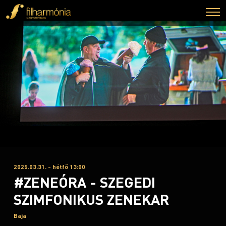
2025.03.31. - hétfő 13:00
#ZENEÓRA - SZEGEDI
SZIMFONIKUS ZENEKAR
Baja