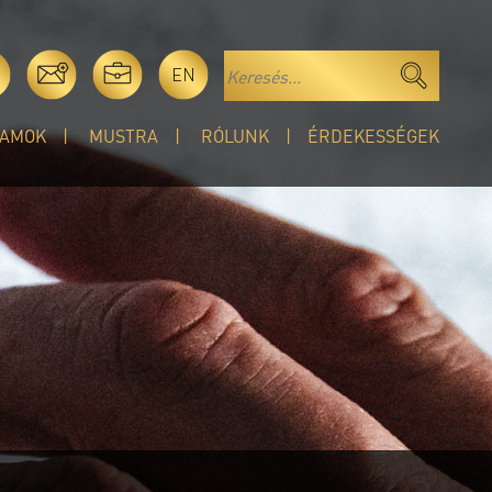
EN
AMOK
MUSTRA
RÓLUNK
ÉRDEKESSÉGEK