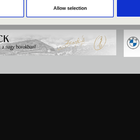
Allow selection