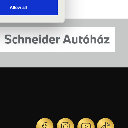
Allow all