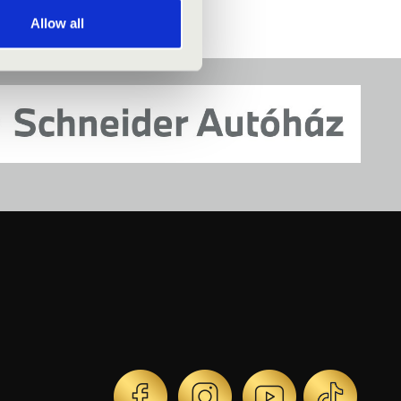
Allow all