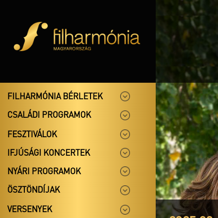
FILHARMÓNIA BÉRLETEK
CSALÁDI PROGRAMOK
FESZTIVÁLOK
IFJÚSÁGI KONCERTEK
NYÁRI PROGRAMOK
ÖSZTÖNDÍJAK
VERSENYEK