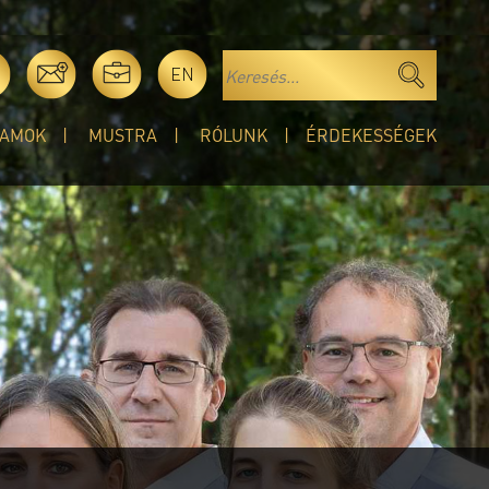
EN
AMOK
MUSTRA
RÓLUNK
ÉRDEKESSÉGEK