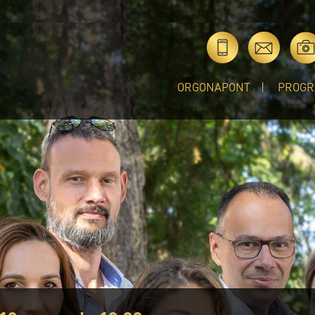
ORGONAPONT
PROGR