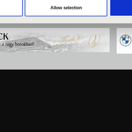
Allow selection