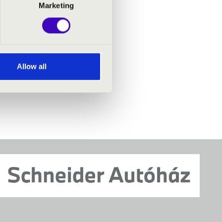
Marketing
Allow all