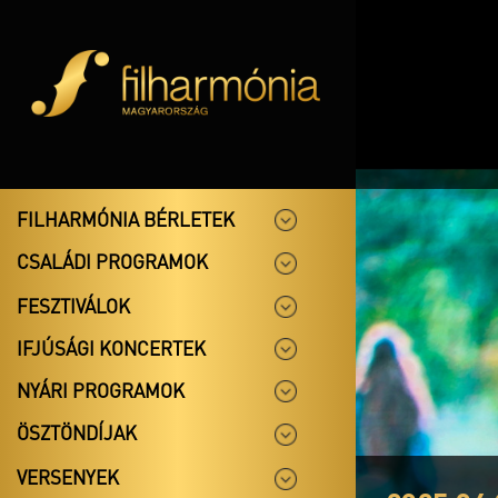
FILHARMÓNIA BÉRLETEK
CSALÁDI PROGRAMOK
FESZTIVÁLOK
IFJÚSÁGI KONCERTEK
NYÁRI PROGRAMOK
ÖSZTÖNDÍJAK
VERSENYEK