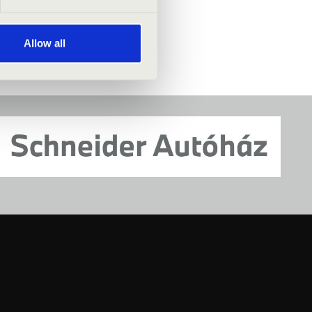
Allow all