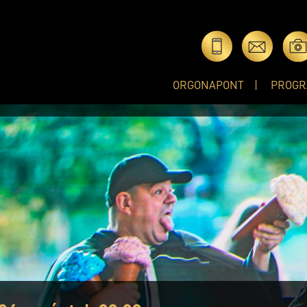
ORGONAPONT
PROGR