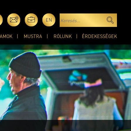
EN
AMOK
MUSTRA
RÓLUNK
ÉRDEKESSÉGEK