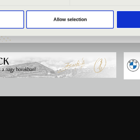
a
Allow selection