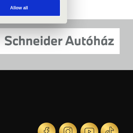
Allow all