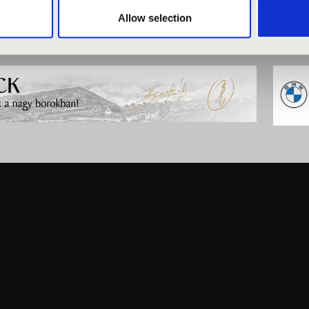
Allow selection