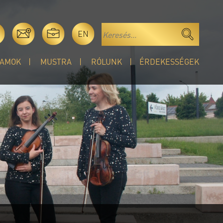
EN
AMOK
MUSTRA
RÓLUNK
ÉRDEKESSÉGEK