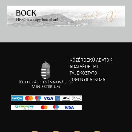
KÖZÉRDEKŰ ADATOK
ADATVÉDELMI
TÁJÉKOZTATÓ
JOGI NYILATKOZAT