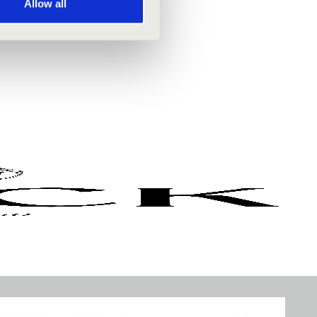
Allow all