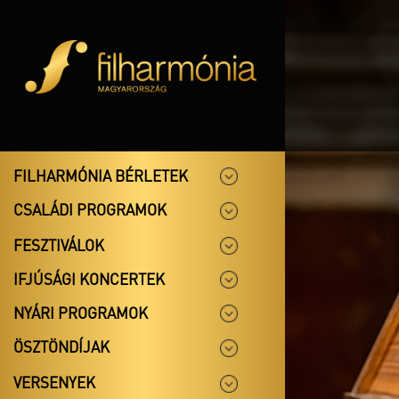
FILHARMÓNIA BÉRLETEK
CSALÁDI PROGRAMOK
FESZTIVÁLOK
IFJÚSÁGI KONCERTEK
NYÁRI PROGRAMOK
ÖSZTÖNDÍJAK
VERSENYEK