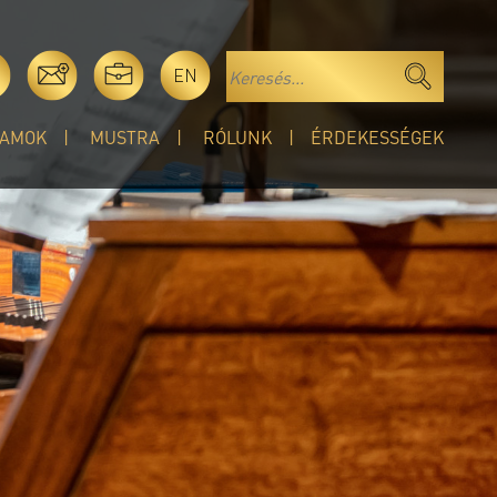
EN
AMOK
MUSTRA
RÓLUNK
ÉRDEKESSÉGEK