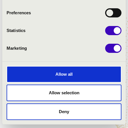
ELŐADÓK:
Preferences
Statistics
Marketing
Allow all
Allow selection
Deny