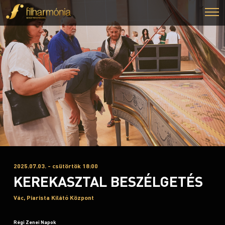
2025.07.03. - csütörtök 18:00
KEREKASZTAL BESZÉLGETÉS
Vác, Piarista Kilátó Központ
Régi Zenei Napok