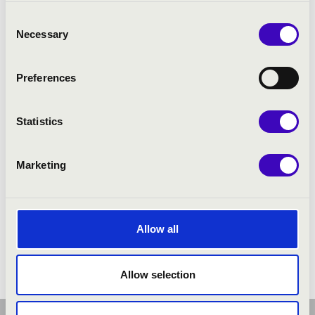
Consent
Necessary
Selection
Preferences
Statistics
Marketing
Allow all
Allow selection