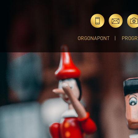
ORGONAPONT
PROGR