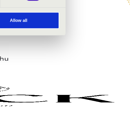
Allow all