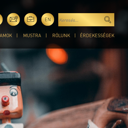
EN
AMOK
MUSTRA
RÓLUNK
ÉRDEKESSÉGEK