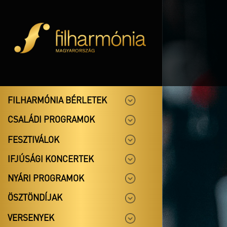
FILHARMÓNIA BÉRLETEK
CSALÁDI PROGRAMOK
FESZTIVÁLOK
IFJÚSÁGI KONCERTEK
NYÁRI PROGRAMOK
ÖSZTÖNDÍJAK
VERSENYEK