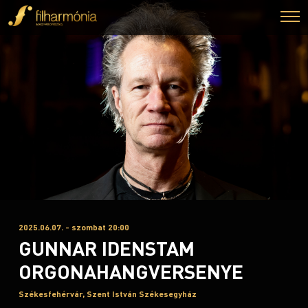
2025.06.07. - szombat 20:00
GUNNAR IDENSTAM
ORGONAHANGVERSENYE
Székesfehérvár, Szent István Székesegyház