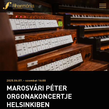
2025.06.07. - szombat 16:00
MAROSVÁRI PÉTER
ORGONAKONCERTJE
HELSINKIBEN