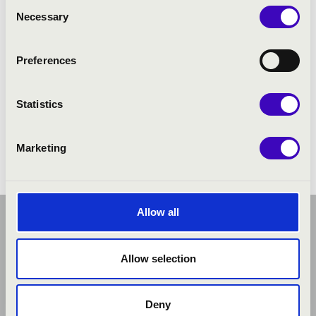
Consent
Necessary
Selection
Preferences
Statistics
Marketing
Allow all
Allow selection
Deny