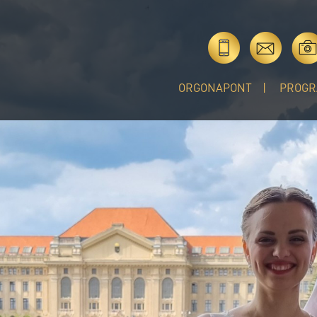
ORGONAPONT
PROGR