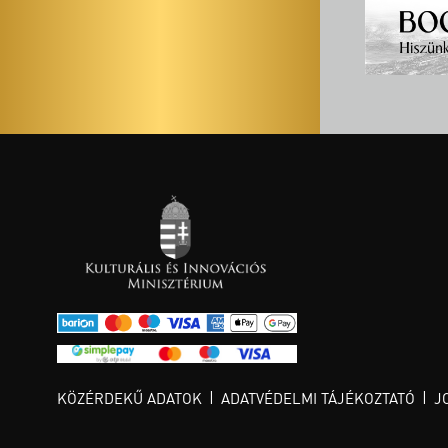
KÖZÉRDEKŰ ADATOK
ADATVÉDELMI TÁJÉKOZTATÓ
J