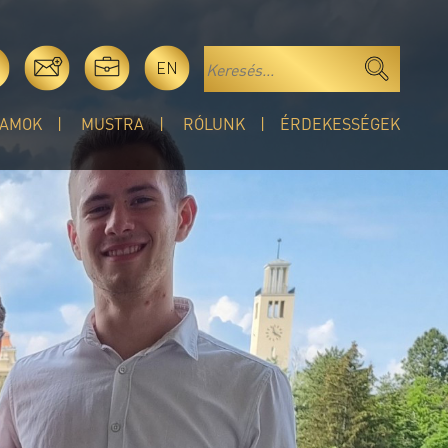
EN
AMOK
MUSTRA
RÓLUNK
ÉRDEKESSÉGEK