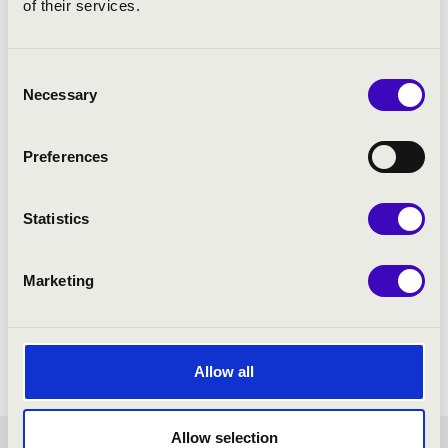
of their services.
Consent
Necessary
Selection
Preferences
Statistics
Marketing
Allow all
Allow selection