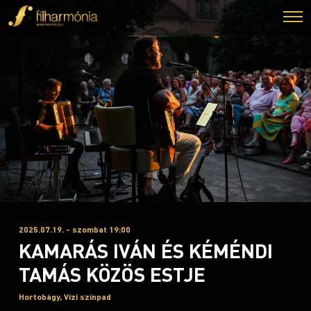
2025.07.19. - szombat 19:00
KAMARÁS IVÁN ÉS KÉMÉNDI
TAMÁS KÖZÖS ESTJE
Hortobágy, Vízi színpad