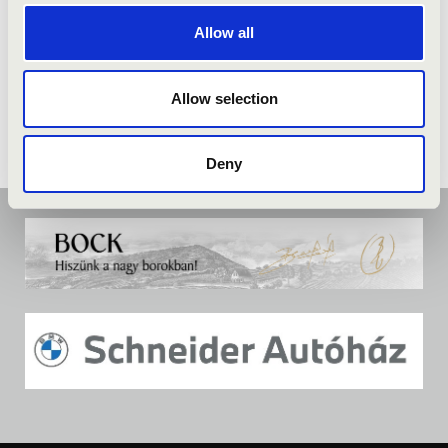
Allow all
Allow selection
Deny