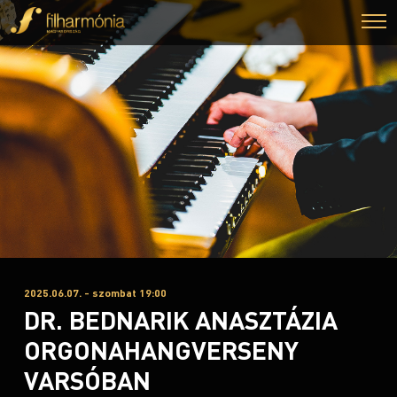
2025.06.07. - szombat 19:00
DR. BEDNARIK ANASZTÁZIA
ORGONAHANGVERSENY
VARSÓBAN