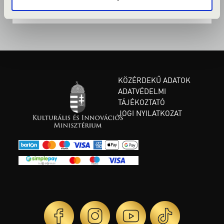
KÖZÉRDEKŰ ADATOK
ADATVÉDELMI
TÁJÉKOZTATÓ
JOGI NYILATKOZAT