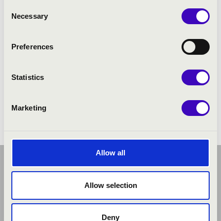
Consent
Necessary
Selection
Preferences
Statistics
Marketing
Allow all
Allow selection
Deny