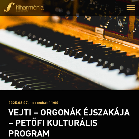
2025.06.07. - szombat 11:00
VEJTI – ORGONÁK ÉJSZAKÁJA
– PETŐFI KULTURÁLIS
PROGRAM