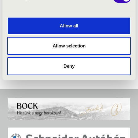
Allow all
Allow selection
Deny