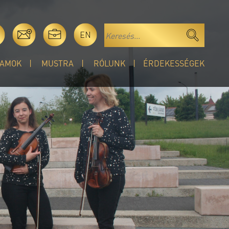
EN
AMOK
MUSTRA
RÓLUNK
ÉRDEKESSÉGEK