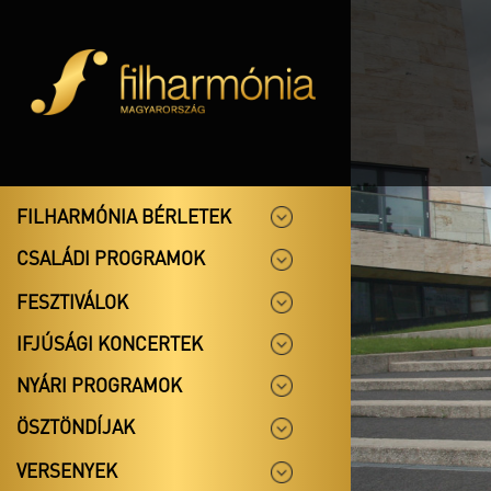
FILHARMÓNIA BÉRLETEK
CSALÁDI PROGRAMOK
FESZTIVÁLOK
IFJÚSÁGI KONCERTEK
NYÁRI PROGRAMOK
ÖSZTÖNDÍJAK
VERSENYEK