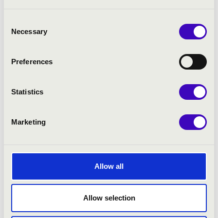
Consent
Necessary
Selection
Preferences
Statistics
Marketing
Allow all
Allow selection