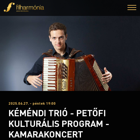
2025.06.27. - péntek 19:00
KÉMÉNDI TRIÓ - PETŐFI
KULTURÁLIS PROGRAM -
KAMARAKONCERT