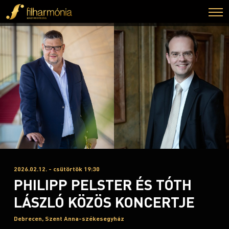
2026.02.12. - csütörtök 19:30
PHILIPP PELSTER ÉS TÓTH
LÁSZLÓ KÖZÖS KONCERTJE
Debrecen, Szent Anna-székesegyház