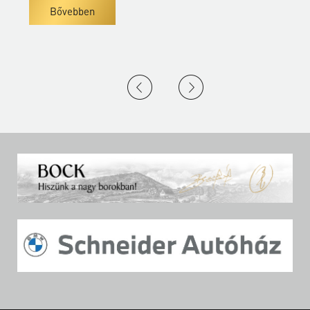
Bővebben