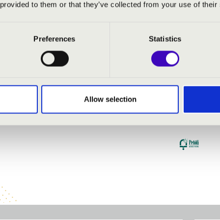
 provided to them or that they’ve collected from your use of their
Preferences
Statistics
Allow selection