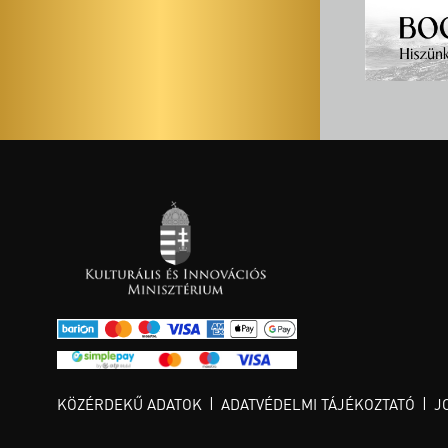
KÖZÉRDEKŰ ADATOK
ADATVÉDELMI TÁJÉKOZTATÓ
J