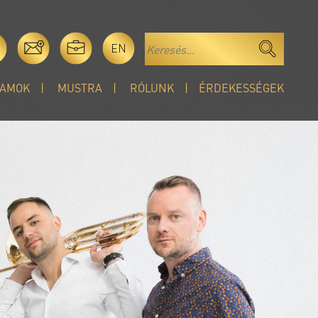
EN
AMOK
MUSTRA
RÓLUNK
ÉRDEKESSÉGEK