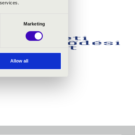
 services.
Marketing
Allow all